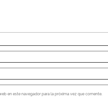
 web en este navegador para la próxima vez que comente.