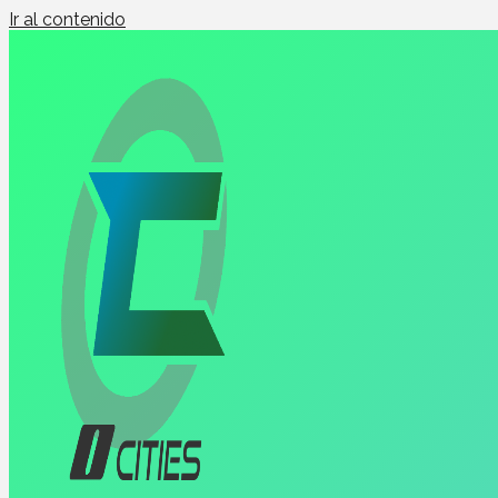
Ir al contenido