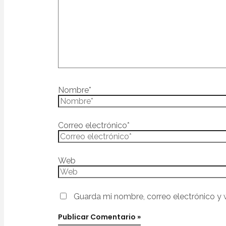
Nombre*
Correo electrónico*
Web
Guarda mi nombre, correo electrónico y