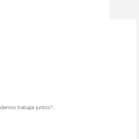
odemos trabajar juntos?.