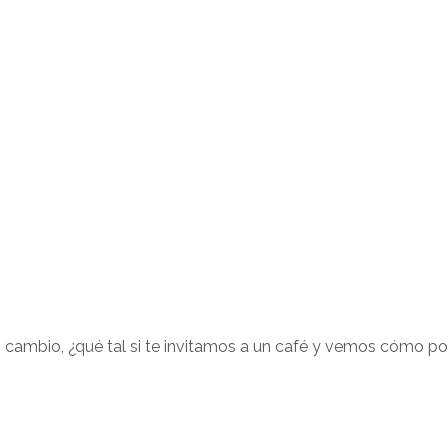
n cambio, ¿qué tal si te invitamos a un café y vemos cómo p