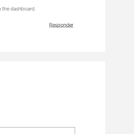
n the dashboard.
Responder