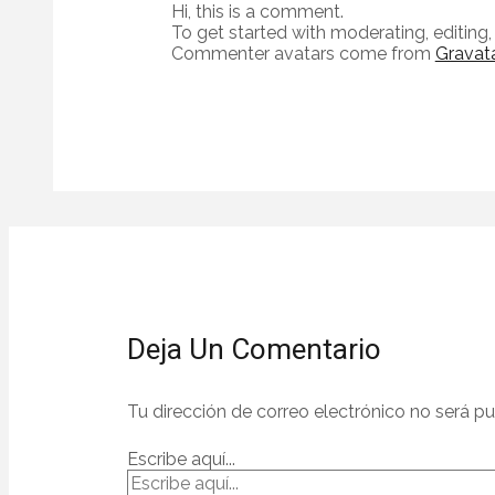
Hi, this is a comment.
To get started with moderating, editin
Commenter avatars come from
Gravata
Deja Un Comentario
Tu dirección de correo electrónico no será pu
Escribe aquí...