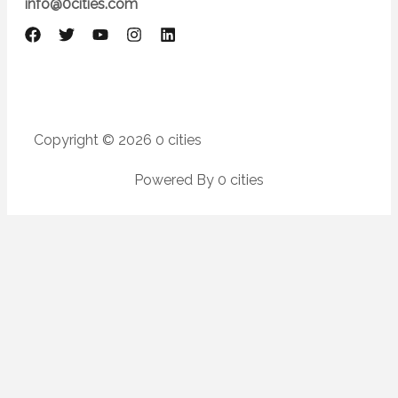
info@0cities.com
Copyright © 2026 0 cities
Powered By 0 cities