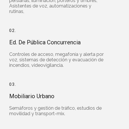
persianas, iluminación, porteros y timbres,
Asistentes de voz, automatizaciones y
rutinas,
02.
Ed. De Pública Concurrencia
Controles de acceso, megafonía y alerta por
voz, sistemas de detección y evacuación de
incendios, videovigilancia.
03.
Mobiliario Urbano
Semáforos y gestión de tráfico, estudios de
movilidad y transport-mix.