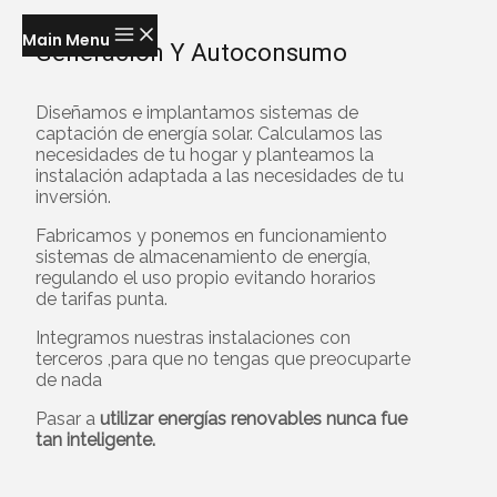
Main Menu
Generación Y Autoconsumo
Diseñamos e implantamos sistemas de
captación de energía solar. Calculamos las
necesidades de tu hogar y planteamos la
instalación adaptada a las necesidades de tu
inversión.
Fabricamos y ponemos en funcionamiento
sistemas de almacenamiento de energía,
regulando el uso propio evitando horarios
de
tarifas punta.
Integramos nuestras instalaciones con
terceros ,para que no tengas que preocuparte
de nada
Pasar a
utilizar energías renovables nunca fue
tan inteligente.