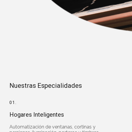
Nuestras Especialidades
01.
Hogares Inteligentes
Automatización de ventanas, cortinas y