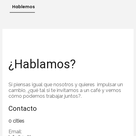
Hablemos
¿Hablamos?
Si piensas igual que nosotros y quieres impulsar un
cambio, ¿qué tal si te invitamos a un café y vemos
cómo podemos trabajar juntos?.
Contacto
0 cities
Email: