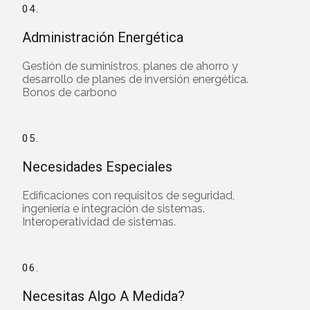
04.
Administración Energética
Gestión de suministros, planes de ahorro y
desarrollo de planes de inversión energética.
Bonos de carbono
05.
Necesidades Especiales
Edificaciones con requisitos de seguridad,
ingeniería e integración de sistemas.
Interoperatividad de sistemas.
06.
Necesitas Algo A Medida?